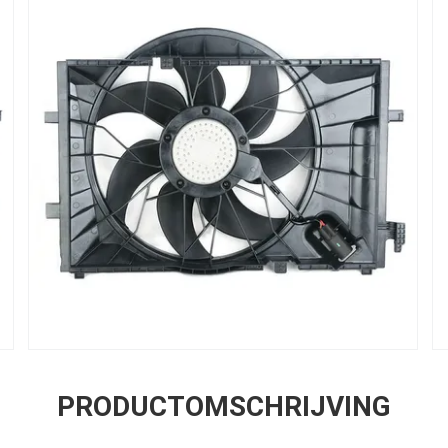
PRODUCTOMSCHRIJVING