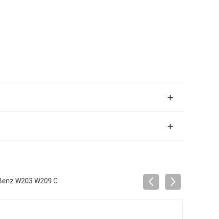
 Benz W203 W209 C