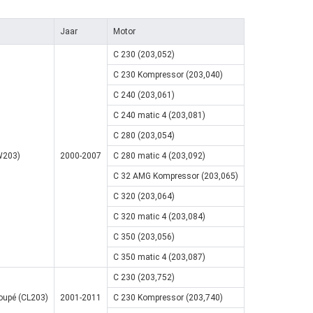
Jaar
Motor
C 230 (203,052)
C 230 Kompressor (203,040)
C 240 (203,061)
C 240 matic 4 (203,081)
C 280 (203,054)
W203)
2000-2007
C 280 matic 4 (203,092)
C 32 AMG Kompressor (203,065)
C 320 (203,064)
C 320 matic 4 (203,084)
C 350 (203,056)
C 350 matic 4 (203,087)
C 230 (203,752)
oupé (CL203)
2001-2011
C 230 Kompressor (203,740)