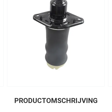
PRODUCTOMSCHRIJVING