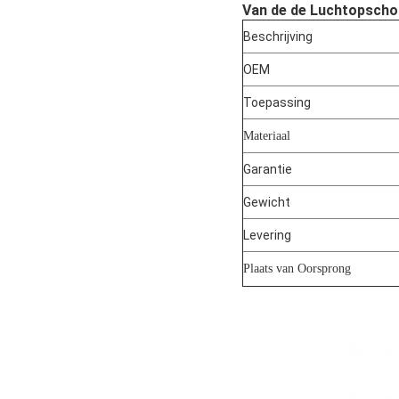
Van de de Luchtopscho
Beschrijving
OEM
Toepassing
Materiaal
Garantie
Gewicht
Levering
Plaats van Oorsprong