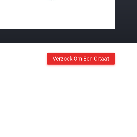
Verzoek Om Een Citaat