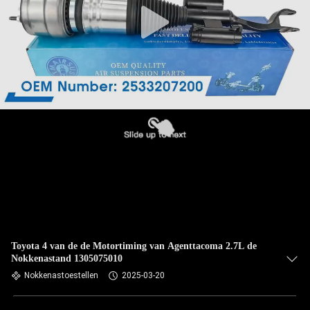
Toyota 4 van de de Motortiming van Agenttacoma 2.7L de
Nokkenastand 1305075010
Nokkenastoestellen
2025-03-20