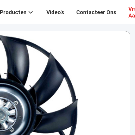
Vr
Producten
Video's
Contacteer Ons
Aa