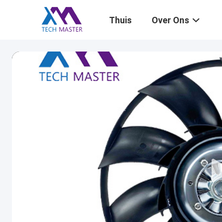
Thuis
Over Ons