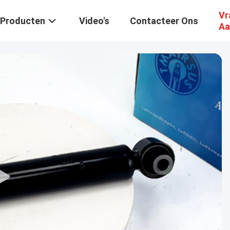
Vr
Producten
Video's
Contacteer Ons
Aa