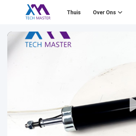
Thuis
Over Ons