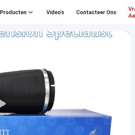
Vr
Producten
Video's
Contacteer Ons
Aa