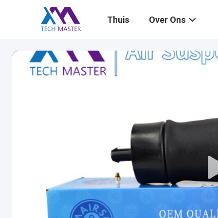
Thuis
Over Ons