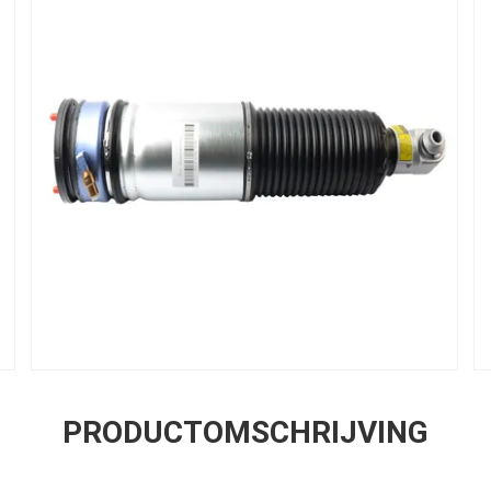
PRODUCTOMSCHRIJVING