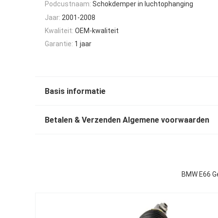
Podcustnaam:
Schokdemper in luchtophanging
Jaar:
2001-2008
Kwaliteit:
OEM-kwaliteit
Garantie:
1 jaar
Basis informatie
Betalen & Verzenden Algemene voorwaarden
BMW E66 Ge