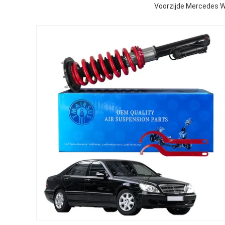
Voorzijde Mercedes W2