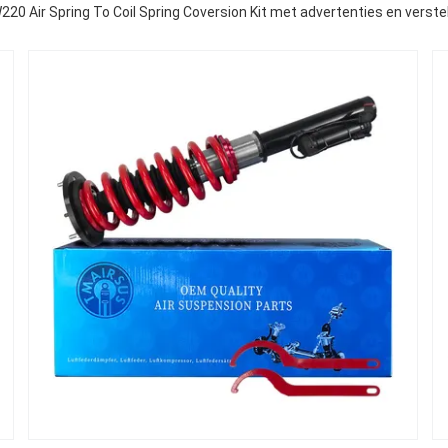
20 Air Spring To Coil Spring Coversion Kit met advertenties en verstel