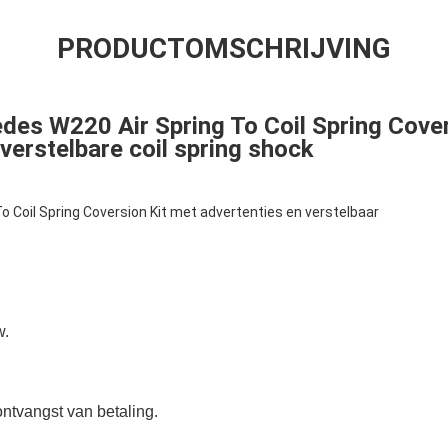
PRODUCTOMSCHRIJVING
des W220 Air Spring To Coil Spring Cover
verstelbare coil spring shock
To Coil Spring Coversion Kit met advertenties en verstelbaar
w.
ntvangst van betaling.