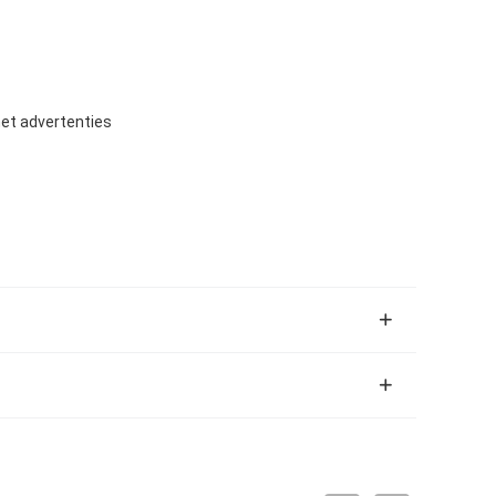
met advertenties