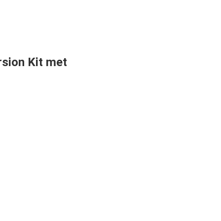
sion Kit met