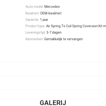
Auto model:
Mercedes
Kwaliteit:
OEM-kwaliteit
Garantie:
1 jaar
Producttype:
Air Spring To Coil Spring Coversion Kit 
Leveringstijd:
3-7 dagen
Kenmerken:
Gemakkelijk te vervangen
GALERIJ