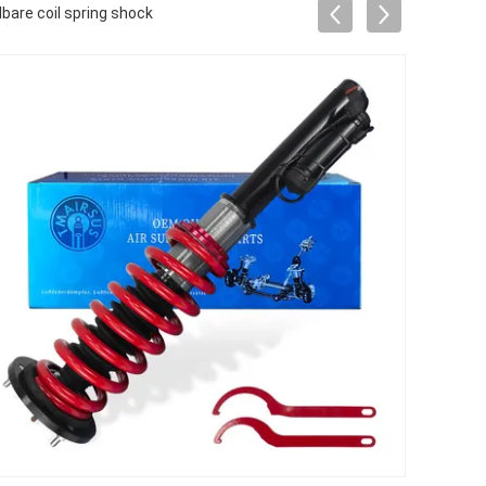
bare coil spring shock