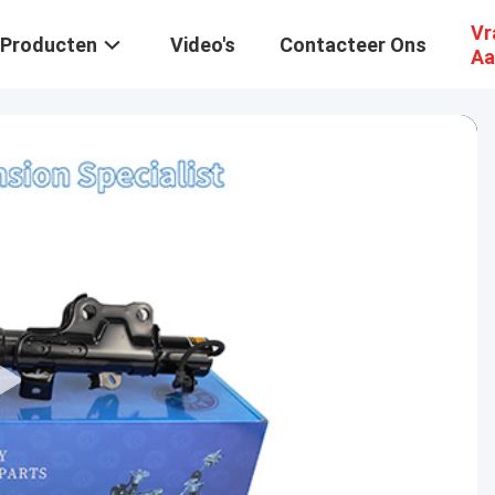
Vr
Producten
Video's
Contacteer Ons
Aa