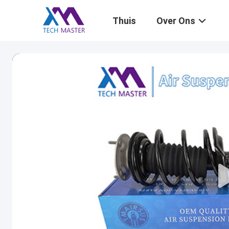
Thuis
Over Ons