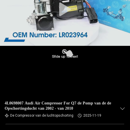
4L0698007 Audi Air Compressor For Q7 de Pomp van de de
Opschortingslucht van 2002 - van 2010
De Compressor van de luchtopschorting
2025-11-19