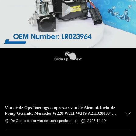
Van de de Opschortingscompressor van de Airmaticlucht de
Pomp Geschikt Mercedes W220 W211 W219 A2113200304
A2203200104
De Compressor van de luchtopschorting
2025-11-19