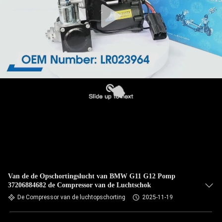
Van de de Opschortingslucht van BMW G11 G12 Pomp
37206884682 de Compressor van de Luchtschok
De Compressor van de luchtopschorting
2025-11-19