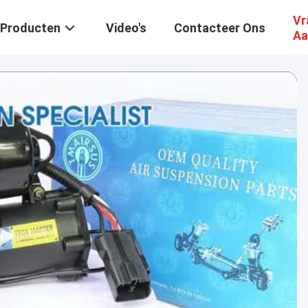
Vr
Producten
Video's
Contacteer Ons
Aa