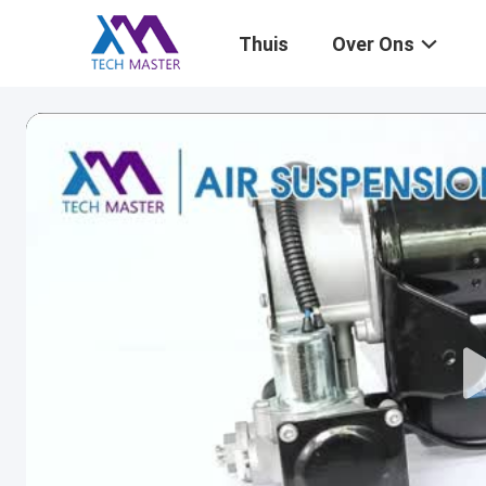
Thuis
Over Ons